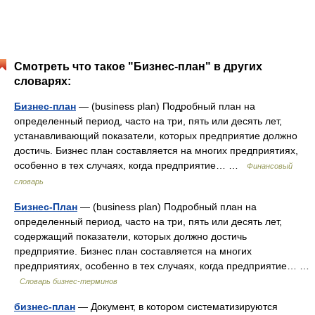
Смотреть что такое "Бизнес-план" в других
словарях:
Бизнес-план
— (business plan) Подробный план на
определенный период, часто на три, пять или десять лет,
устанавливающий показатели, которых предприятие должно
достичь. Бизнес план составляется на многих предприятиях,
особенно в тех случаях, когда предприятие… …
Финансовый
словарь
Бизнес-План
— (business plan) Подробный план на
определенный период, часто на три, пять или десять лет,
содержащий показатели, которых должно достичь
предприятие. Бизнес план составляется на многих
предприятиях, особенно в тех случаях, когда предприятие… …
Словарь бизнес-терминов
бизнес-план
— Документ, в котором систематизируются