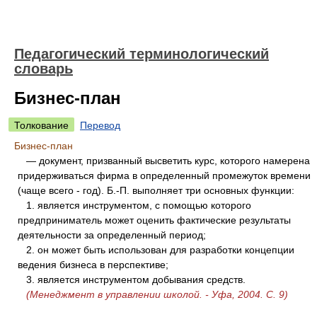
Педагогический терминологический
словарь
Бизнес-план
Толкование
Перевод
Бизнес-план
— документ, призванный высветить курс, которого намерена
придерживаться фирма в определенный промежуток времени
(чаще всего - год). Б.-П. выполняет три основных функции:
1. является инструментом, с помощью которого
предприниматель может оценить фактические результаты
деятельности за определенный период;
2. он может быть использован для разработки концепции
ведения бизнеса в перспективе;
3. является инструментом добывания средств.
(Менеджмент в управлении школой. - Уфа, 2004. С. 9)