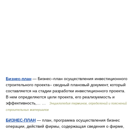
Бизнес-план
— Бизнес–план осуществления инвестиционного
строительного проекта– сводный плановый документ, который
составляется на стадии разработки инвестиционного проекта.
В нем определяются цели проекта, его реализуемость и
эффективность,… …
Энциклопедия терминов, определений и пояснений
строительных материалов
БИЗНЕС-ПЛАН
— план, программа осуществления бизнес
операции, действий фирмы, содержащая сведения о фирме,